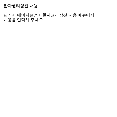
환자권리장전 내용
관리자 페이지설정 > 환자권리장전 내용 메뉴에서
내용을 입력해 주세요.